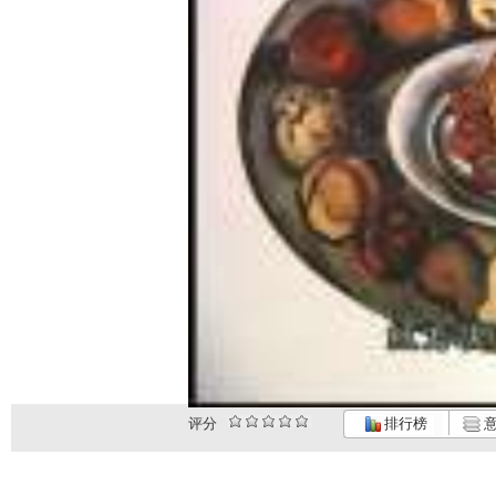
评分
排行榜
意