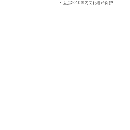
盘点2010国内文化遗产保护