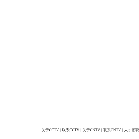
关于CCTV
|
联系CCTV
|
关于CNTV
|
联系CNTV
|
人才招聘