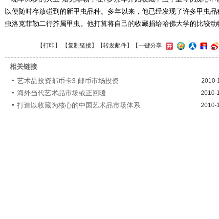
以便随时存放碰到的新甲虫品种。多年以来，他已经发现了许多甲虫品
虫洛克菲勒二行芥属甲虫。他打算将自己的收藏捐给哈佛大学的比较动
【
打印
】 【
复制链接
】【
转发邮件
】
【一键分享
相关链接
艺术品投资邮币卡3 邮币市场投资
2010-
海外当代艺术品市场或正回暖
2010-
打造以收藏为核心的中国艺术品市场体系
2010-