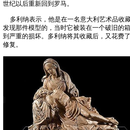
世纪以后重新回到罗马。
多利纳表示，他是在一名意大利艺术品收藏
发现那件模型的，当时它被装在一个破旧的
到严重的损坏。多利纳将其收藏后，又花费了
修复。