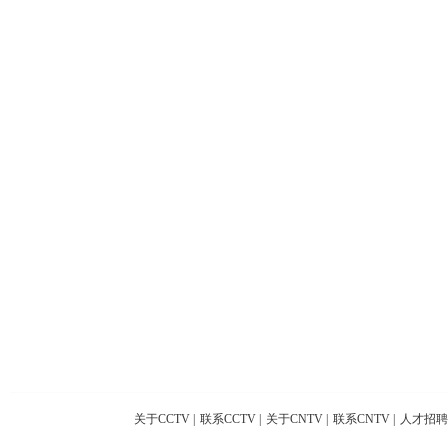
关于CCTV
|
联系CCTV
|
关于CNTV
|
联系CNTV
|
人才招聘