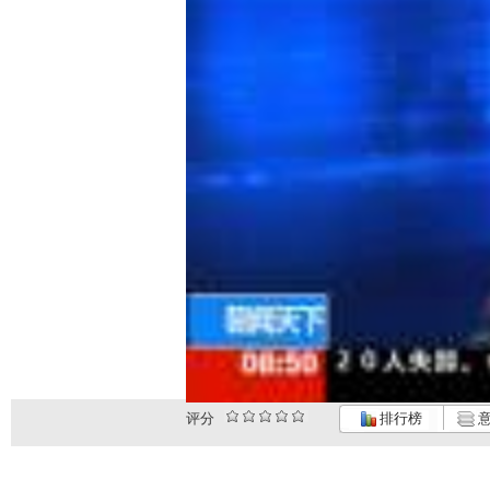
评分
排行榜
意