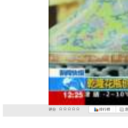
评分
排行榜
意