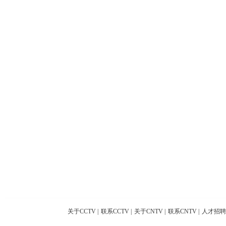
关于CCTV
|
联系CCTV
|
关于CNTV
|
联系CNTV
|
人才招聘