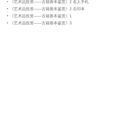
《艺术品投资——古籍善本鉴赏》2 名人手札
《艺术品投资——古籍善本鉴赏》2 石印本
《艺术品投资——古籍善本鉴赏》1
《艺术品投资——古籍善本鉴赏》3