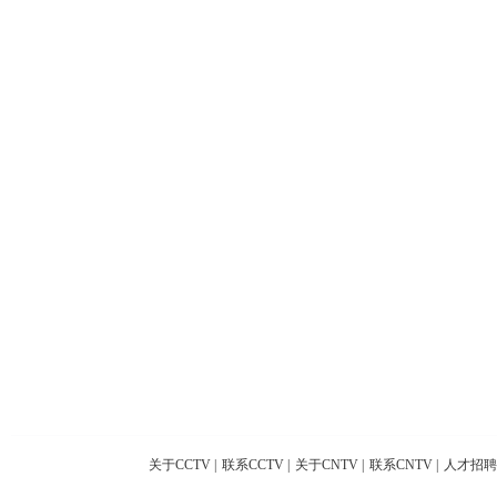
关于CCTV
|
联系CCTV
|
关于CNTV
|
联系CNTV
|
人才招聘