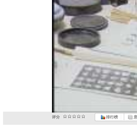
评分
排行榜
意