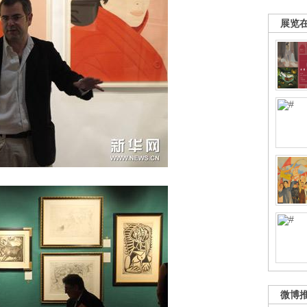
展览
微博