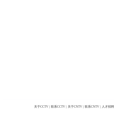
关于CCTV
|
联系CCTV
|
关于CNTV
|
联系CNTV
|
人才招聘