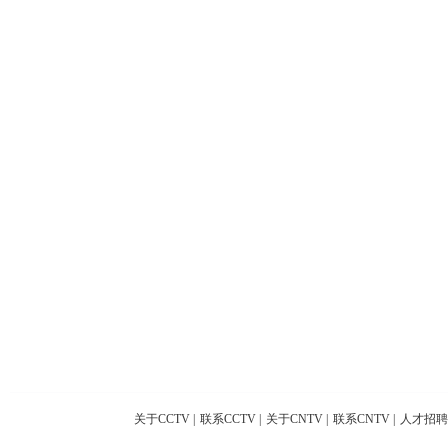
关于CCTV
|
联系CCTV
|
关于CNTV
|
联系CNTV
|
人才招聘