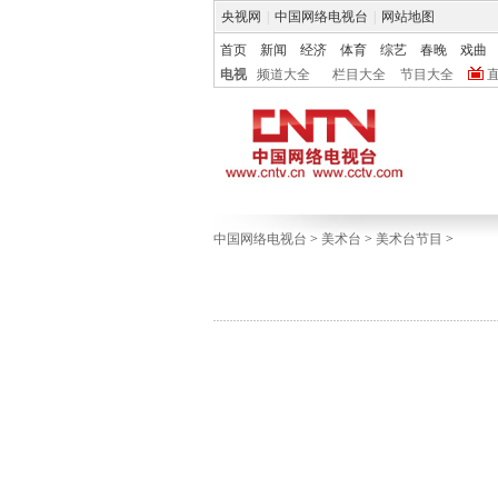
央视网
|
中国网络电视台
|
网站地图
首页
新闻
经济
体育
综艺
春晚
戏曲
电视
频道大全
栏目大全
节目大全
中国网络电视台
>
美术台
>
美术台节目
>