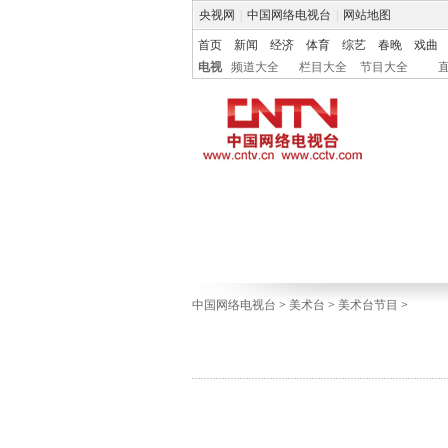
央视网
|
中国网络电视台
|
网站地图
首页
新闻
经济
体育
综艺
春晚
戏曲
电视
频道大全
栏目大全
节目大全
中国网络电视台
>
美术台
>
美术台节目
>