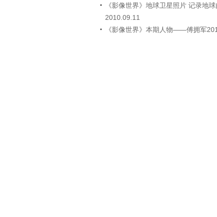
《影像世界》地球卫星照片 记录地球
2010.09.11
《影像世界》本期人物——傅拥军2010.