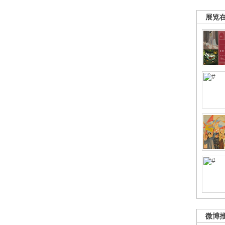
展览
微博