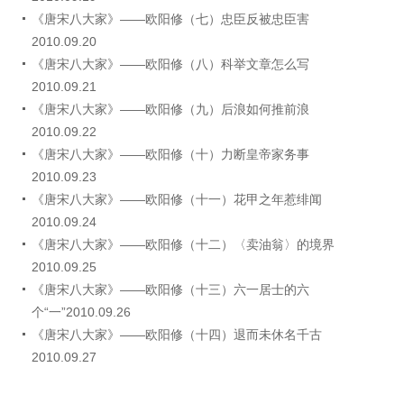
《唐宋八大家》——欧阳修（七）忠臣反被忠臣害
2010.09.20
《唐宋八大家》——欧阳修（八）科举文章怎么写
2010.09.21
《唐宋八大家》——欧阳修（九）后浪如何推前浪
2010.09.22
《唐宋八大家》——欧阳修（十）力断皇帝家务事
2010.09.23
《唐宋八大家》——欧阳修（十一）花甲之年惹绯闻
2010.09.24
《唐宋八大家》——欧阳修（十二）〈卖油翁〉的境界
2010.09.25
《唐宋八大家》——欧阳修（十三）六一居士的六
个“一”2010.09.26
《唐宋八大家》——欧阳修（十四）退而未休名千古
2010.09.27