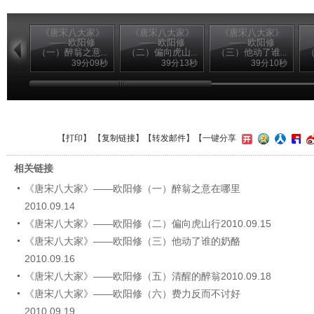
《唐宋八大家》
《唐宋八大家》
《唐宋八大家》
——欧阳修
——欧阳修
——欧阳修
（一）醉翁之意...
（二）偏向虎山...
（三）他动了谁...
（
39分09秒
39分13秒
39分10秒
【
打印
】 【
复制链接
】【
转发邮件
】
【一键分享
相关链接
《唐宋八大家》——欧阳修（一）醉翁之意在哪里
2010.09.14
《唐宋八大家》——欧阳修（二）偏向虎山行2010.09.15
《唐宋八大家》——欧阳修（三）他动了谁的奶酪
2010.09.16
《唐宋八大家》——欧阳修（五）清醒的醉翁2010.09.18
《唐宋八大家》——欧阳修（六）费力反而不讨好
2010.09.19