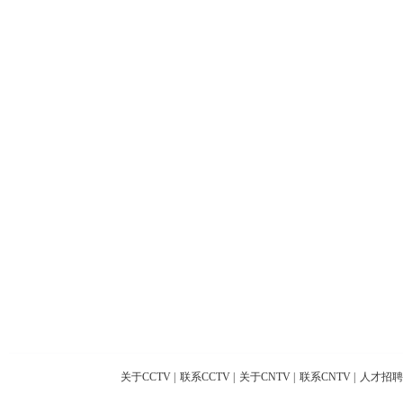
关于CCTV
|
联系CCTV
|
关于CNTV
|
联系CNTV
|
人才招聘