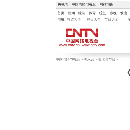
央视网
|
中国网络电视台
|
网站地图
首页
新闻
经济
体育
综艺
春晚
戏曲
电视
频道大全
栏目大全
节目大全
中国网络电视台
>
美术台
>
美术台节目
>
《