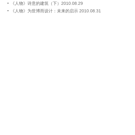
《人物》诗意的建筑（下）2010.08.29
《人物》为世博而设计：未来的启示 2010.08.31