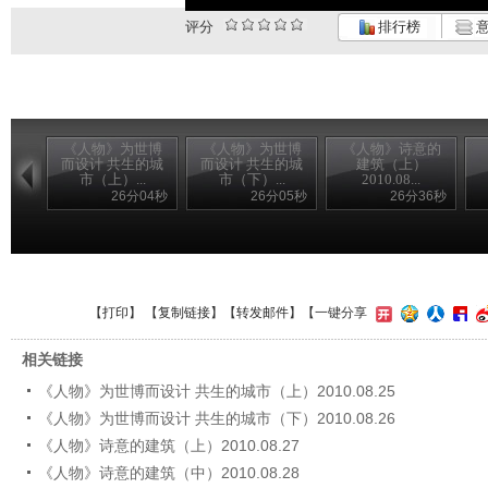
评分
排行榜
意
《人物》为世博
《人物》为世博
《人物》诗意的
而设计 共生的城
而设计 共生的城
建筑（上）
市（上）...
市（下）...
2010.08...
26分04秒
26分05秒
26分36秒
【
打印
】 【
复制链接
】【
转发邮件
】
【一键分享
相关链接
《人物》为世博而设计 共生的城市（上）2010.08.25
《人物》为世博而设计 共生的城市（下）2010.08.26
《人物》诗意的建筑（上）2010.08.27
《人物》诗意的建筑（中）2010.08.28