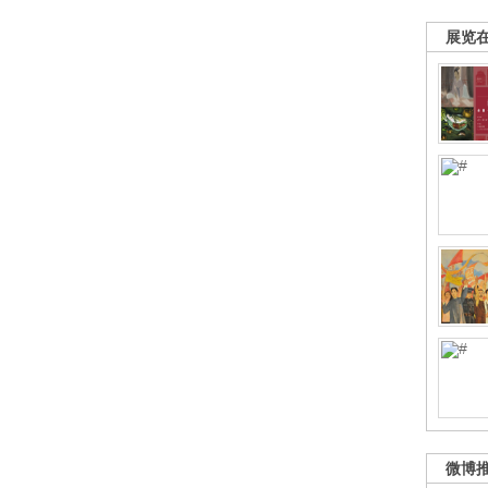
展览
微博