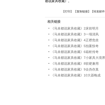
都说家具收藏》。
【
打印
】 【
复制链接
】【
转发邮件
相关链接
《马未都说家具收藏》2床前明月
《马未都说家具收藏》3一塌清风
《马未都说家具收藏》4正襟危坐
《马未都说家具收藏》5拍案惊奇
《马未都说家具收藏》6箱柜传奇
《马未都说家具收藏》7小家具大境
《马未都说家具收藏》8软硬兼用
《马未都说家具收藏》9去伪存真
《马未都说家具收藏》10大器晚成