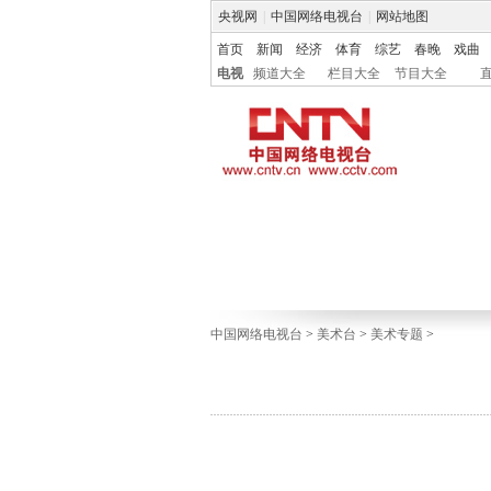
央视网
|
中国网络电视台
|
网站地图
首页
新闻
经济
体育
综艺
春晚
戏曲
电视
频道大全
栏目大全
节目大全
中国网络电视台
>
美术台
>
美术专题
>