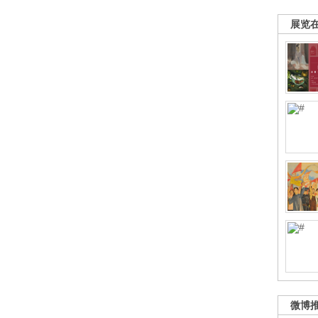
展览
微博