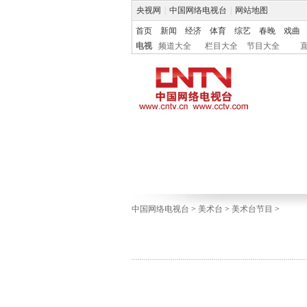
央视网
|
中国网络电视台
|
网站地图
首页
新闻
经济
体育
综艺
春晚
戏曲
电视
频道大全
栏目大全
节目大全
中国网络电视台
>
美术台
>
美术台节目
>