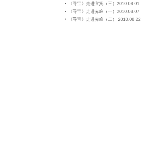
《寻宝》走进宜宾（三）2010.08.01
《寻宝》走进赤峰（一）2010.08.07
《寻宝》走进赤峰（二） 2010.08.22