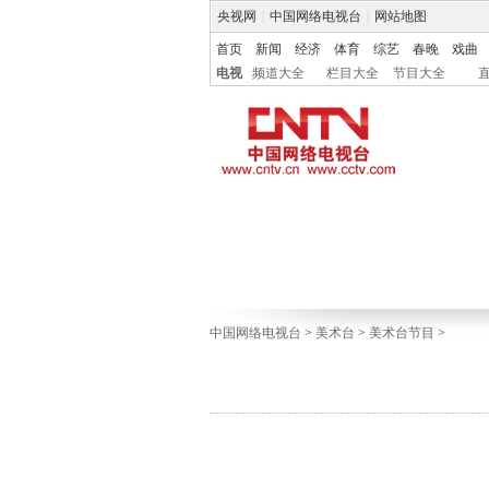
央视网
|
中国网络电视台
|
网站地图
首页
新闻
经济
体育
综艺
春晚
戏曲
电视
频道大全
栏目大全
节目大全
中国网络电视台
>
美术台
>
美术台节目
>