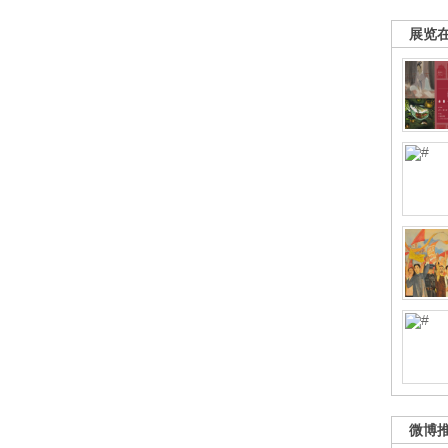
展览
微博