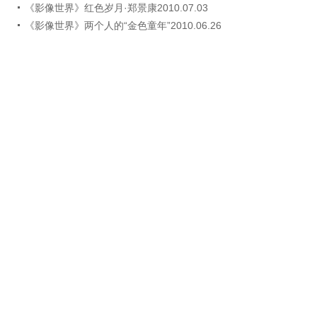
《影像世界》红色岁月·郑景康2010.07.03
《影像世界》两个人的“金色童年”2010.06.26