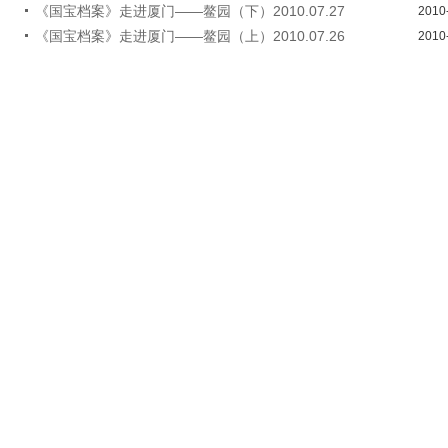
《国宝档案》走进厦门——鳌园（下）2010.07.27
2010
《国宝档案》走进厦门——鳌园（上）2010.07.26
2010