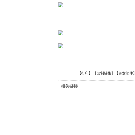
【
打印
】 【
复制链接
】【
转发邮件
相关链接