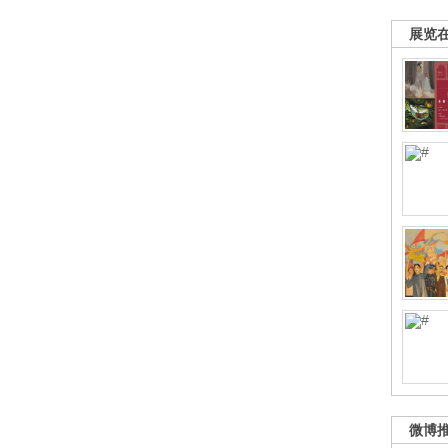
展览
微博