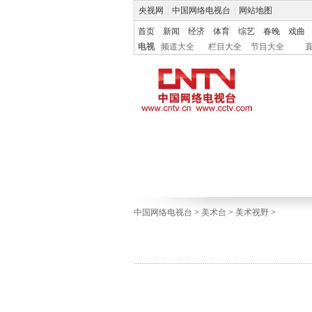
央视网
|
中国网络电视台
|
网站地图
首页
新闻
经济
体育
综艺
春晚
戏曲
电视
频道大全
栏目大全
节目大全
中国网络电视台
>
美术台
>
美术视野
>