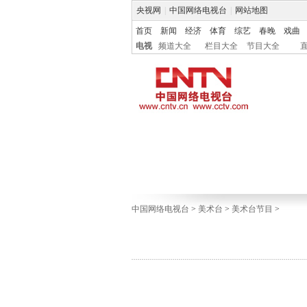
央视网
|
中国网络电视台
|
网站地图
首页
新闻
经济
体育
综艺
春晚
戏曲
电视
频道大全
栏目大全
节目大全
中国网络电视台
>
美术台
>
美术台节目
>