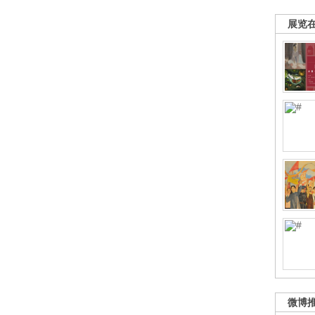
展览
微博