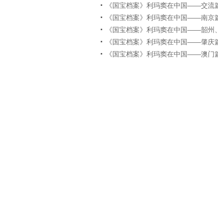
《国宝档案》利玛窦在中国——交流篇（下
《国宝档案》利玛窦在中国——南京篇201
《国宝档案》利玛窦在中国——韶州、南昌
《国宝档案》利玛窦在中国——肇庆篇201
《国宝档案》利玛窦在中国——澳门篇201