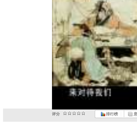
评分
排行榜
意