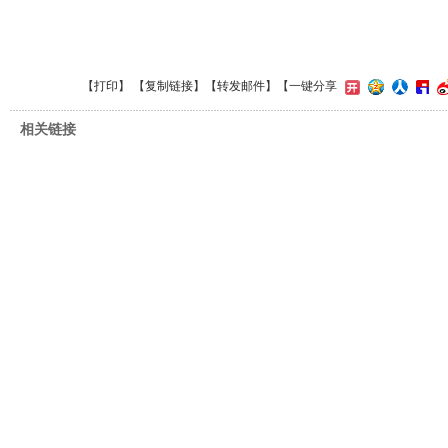
【
打印
】 【
复制链接
】【
转发邮件
】【一键分享
相关链接