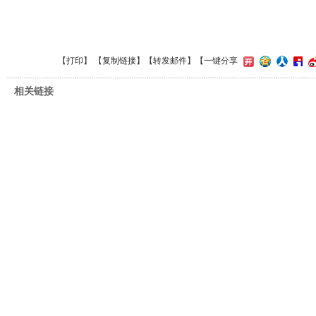
【
打印
】 【
复制链接
】【
转发邮件
】【一键分享
相关链接