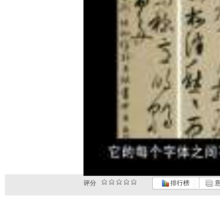
评分
排行榜
意