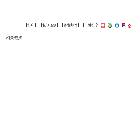
【
打印
】 【
复制链接
】【
转发邮件
】【一键分享
相关链接