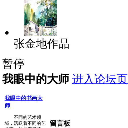
张金地作品
暂停
我眼中的大师
进入论坛页
我眼中的书画大
师
不同的艺术领
留言板
域，活跃着不同的艺