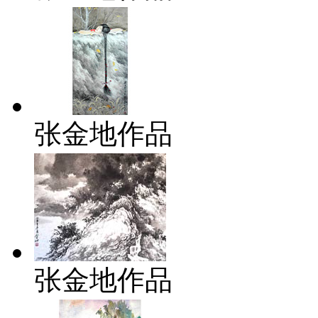
张金地作品
张金地作品