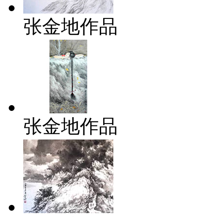
张金地作品
张金地作品