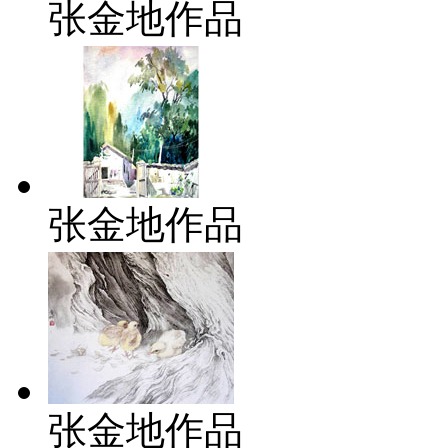
张金地作品
张金地作品
张金地作品