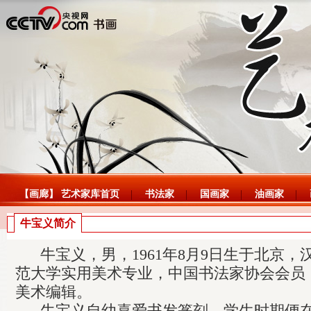
【画廊】 艺术家库首页
书法家
国画家
油画家
牛宝义简介
牛宝义，男，1961年8月9日生于北京，
范大学实用美术专业，中国书法家协会会员
美术编辑。
牛宝义自幼喜爱书发篆刻，学生时期便在