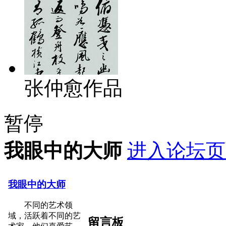
张仲愈作品
暂停
我眼中的大师
进入论坛页
我眼中的大师
不同的艺术领
域，活跃着不同的艺
留言板