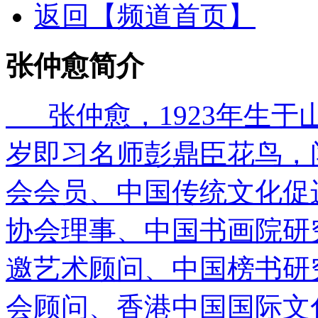
返回【频道首页】
张仲愈简介
张仲愈，1923年生于
岁即习名师彭鼎臣花鸟，
会会员、中国传统文化促
协会理事、中国书画院研
邀艺术顾问、中国榜书研
会顾问、香港中国国际文