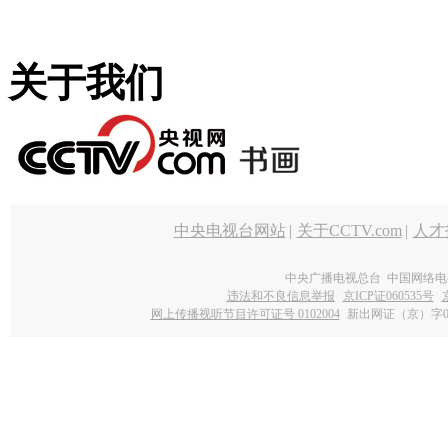
关于我们
中央电视台网站
|
关于CCTV.com
|
人才
中央广播电视总台 中国网络电
违法和不良信息举报
京ICP证060535号
网上传播视听节目许可证号 0102004
新出网证（京）字0