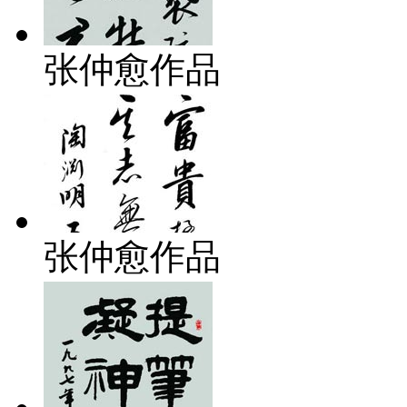
张仲愈作品
张仲愈作品