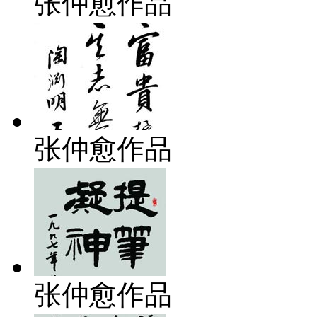
张仲愈作品
张仲愈作品
张仲愈作品