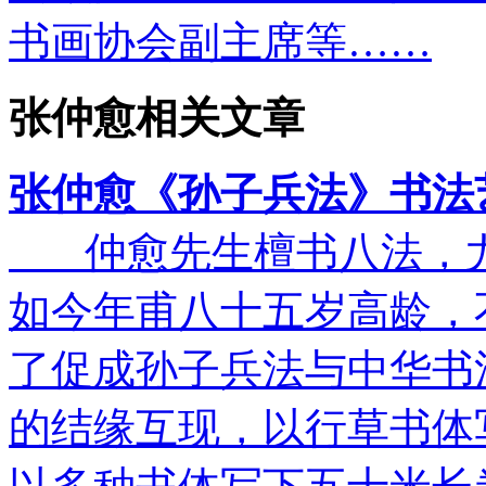
书画协会副主席等……
张仲愈相关文章
张仲愈《孙子兵法》书法
仲愈先生檀书八法，尤
如今年甫八十五岁高龄，
了促成孙子兵法与中华书
的结缘互现，以行草书体