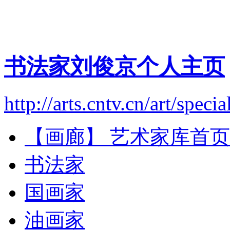
书法家刘俊京个人主页
http://arts.cntv.cn/art/specia
【画廊】 艺术家库首页
书法家
国画家
油画家