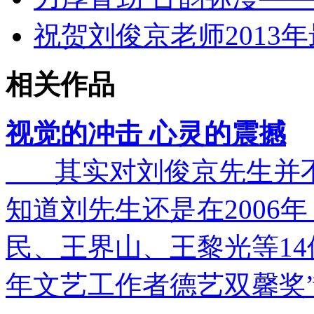
祝贺刘俊京老师2013
相关作品
视觉的冲击 心灵的震撼
其实对刘俊京先生并不
知道刘先生还是在2006
民、王界山、王黎光等1
年文艺工作者德艺双馨奖