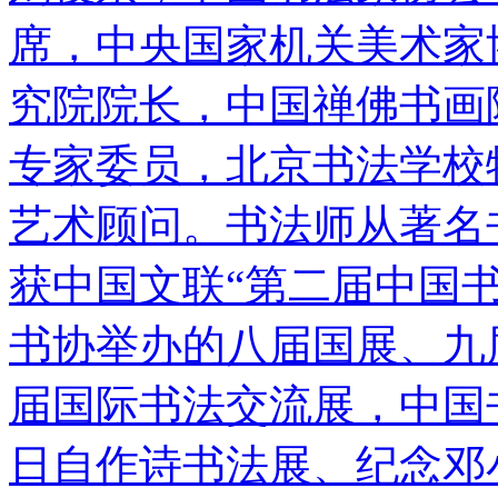
席，中央国家机关美术家
究院院长，中国禅佛书画
专家委员，北京书法学校
艺术顾问。书法师从著名
获中国文联“第二届中国
书协举办的八届国展、九
届国际书法交流展，中国
日自作诗书法展、纪念邓小