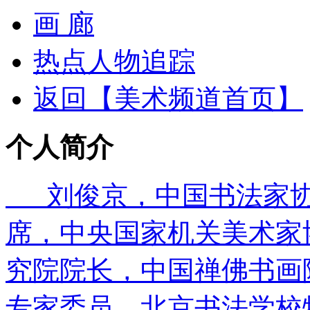
画 廊
热点人物追踪
返回【美术频道首页】
个人简介
刘俊京，中国书法家协
席，中央国家机关美术家
究院院长，中国禅佛书画
专家委员，北京书法学校