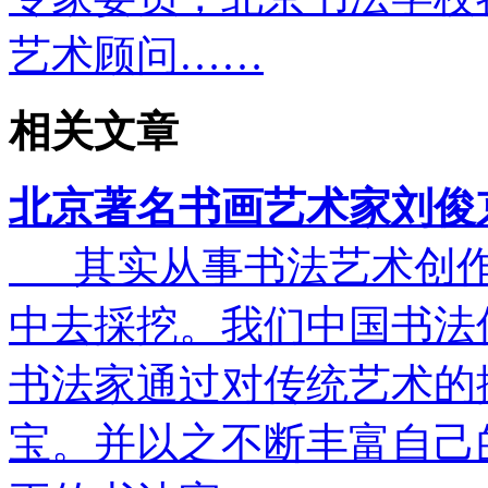
艺术顾问……
相关文章
北京著名书画艺术家刘俊
其实从事书法艺术创作
中去採挖。我们中国书法
书法家通过对传统艺术的
宝。并以之不断丰富自己