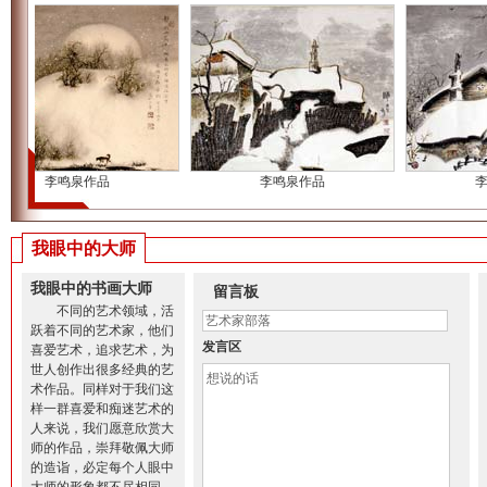
李鸣泉作品
李鸣泉作品
李
我眼中的大师
我眼中的书画大师
留言板
不同的艺术领域，活
跃着不同的艺术家，他们
发言区
喜爱艺术，追求艺术，为
世人创作出很多经典的艺
术作品。同样对于我们这
样一群喜爱和痴迷艺术的
人来说，我们愿意欣赏大
师的作品，崇拜敬佩大师
的造诣，必定每个人眼中