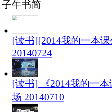
子午书简
[读书][2014我的一
20140724
[读书] 《2014我的
场 20140710