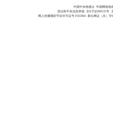
中国中央电视台 中国网络电
违法和不良信息举报
京ICP证060535号
网上传播视听节目许可证号 0102004
新出网证（京）字0