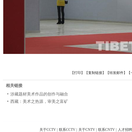
【
打印
】【
复制链接
】【
转发邮件
】
【
相关链接
涉藏题材美术作品的创作与融合
西藏：美术之热源，审美之富矿
关于CCTV
|
联系CCTV
|
关于CNTV
|
联系CNTV
|
人才招聘