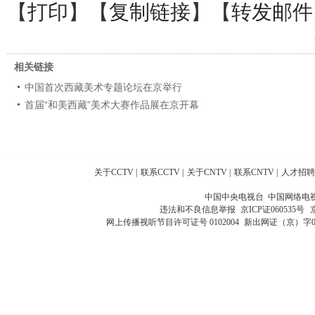
【
打印
】【
复制链接
】【
转发邮件
相关链接
中国首次西藏美术专题论坛在京举行
首届“和美西藏”美术大赛作品展在京开幕
关于CCTV
|
联系CCTV
|
关于CNTV
|
联系CNTV
|
人才招聘
中国中央电视台 中国网络电
违法和不良信息举报
京ICP证060535号
网上传播视听节目许可证号 0102004
新出网证（京）字0