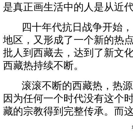
是真正画生活中的人是从近
四十年代抗日战争开始，四
地区，又形成了一个新的热
批人到西藏去，达到了新文
西藏热持续不断。
滚滚不断的西藏热，热源在
因为任何一个时代没有这个
藏的宗教得到完整传承。而