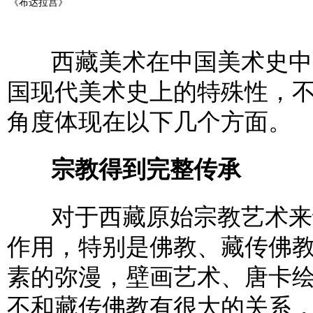
《布达拉宫》
西藏美术在中国美术史中的
国现代美术史上的特殊性，
角度体现在以下几个方面。
宗教得到完整传承
对于西藏原始宗教艺术来讲
作用，特别是佛教、藏传佛
素的弥漫，壁画艺术、唐卡
不和藏传佛教有很大的关系