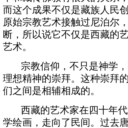
而这个成果不仅是藏族人民
原始宗教艺术接触过尼泊尔
断，所以说它不仅是西藏的
艺术。
宗教信仰，不只是神学，而
理想精神的崇拜。这种崇拜
们之间是相辅相成的。
西藏的艺术家在四十年代开
学绘画，走向了民间。过去