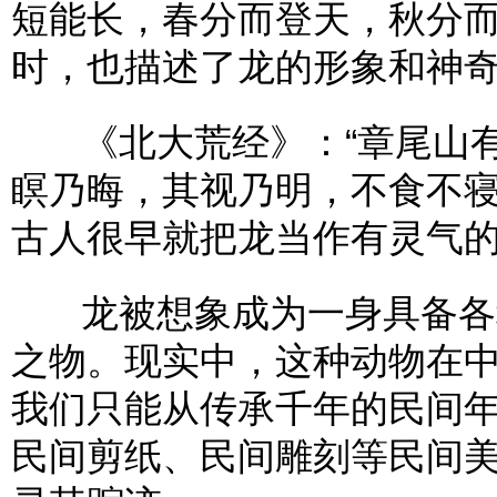
短能长，春分而登天，秋分而
时，也描述了龙的形象和神
《北大荒经》：“章尾山有
瞑乃晦，其视乃明，不食不寝
古人很早就把龙当作有灵气
龙被想象成为一身具备各种
之物。现实中，这种动物在
我们只能从传承千年的民间年
民间剪纸、民间雕刻等民间