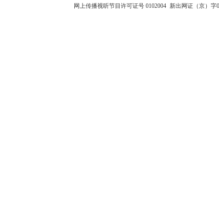
网上传播视听节目许可证号 0102004
新出网证（京）字0