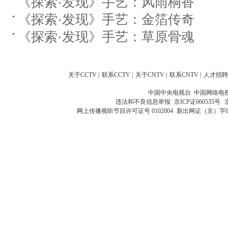
《探索·发现》手艺：风雨桐香
《探索·发现》手艺：金箔传奇
《探索·发现》手艺：草原骨魂
关于CCTV
|
联系CCTV
|
关于CNTV
|
联系CNTV
|
人才招聘
中国中央电视台 中国网络电
违法和不良信息举报
京ICP证060535号
网上传播视听节目许可证号 0102004
新出网证（京）字0