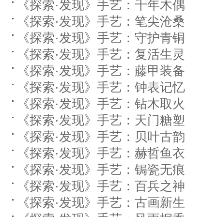
《探索·发现》手艺：千年木偶
《探索·发现》手艺：笔尖沧桑
《探索·发现》手艺：守护青铜
《探索·发现》手艺：复活生灵
《探索·发现》手艺：藤甲装备
《探索·发现》手艺：钟表记忆
《探索·发现》手艺：钻木取火
《探索·发现》手艺：天门糖塑
《探索·发现》手艺：贝叶古韵
《探索·发现》手艺：赫哲鱼衣
《探索·发现》手艺：锔瓷无痕
《探索·发现》手艺：百兵之神
《探索·发现》手艺：古画新生