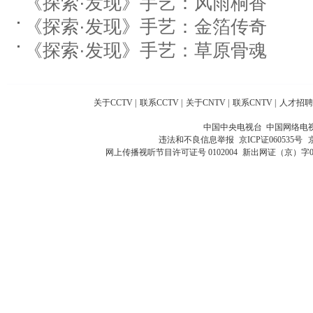
《探索·发现》手艺：风雨桐香
《探索·发现》手艺：金箔传奇
《探索·发现》手艺：草原骨魂
关于CCTV
|
联系CCTV
|
关于CNTV
|
联系CNTV
|
人才招聘
中国中央电视台 中国网络电
违法和不良信息举报
京ICP证060535号
网上传播视听节目许可证号 0102004
新出网证（京）字0