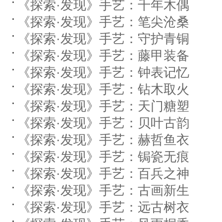
《探索·发现》手艺：千年木偶
《探索·发现》手艺：笔尖沧桑
《探索·发现》手艺：守护青铜
《探索·发现》手艺：藤甲装备
《探索·发现》手艺：钟表记忆
《探索·发现》手艺：钻木取火
《探索·发现》手艺：天门糖塑
《探索·发现》手艺：贝叶古韵
《探索·发现》手艺：赫哲鱼衣
《探索·发现》手艺：锔瓷无痕
《探索·发现》手艺：百兵之神
《探索·发现》手艺：古画新生
《探索·发现》手艺：远古树衣