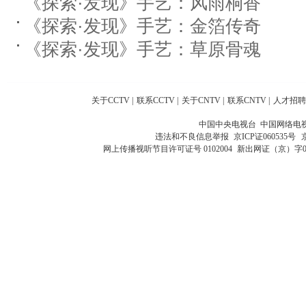
《探索·发现》手艺：风雨桐香
《探索·发现》手艺：金箔传奇
《探索·发现》手艺：草原骨魂
关于CCTV
|
联系CCTV
|
关于CNTV
|
联系CNTV
|
人才招聘
中国中央电视台 中国网络电
违法和不良信息举报
京ICP证060535号
网上传播视听节目许可证号 0102004
新出网证（京）字0