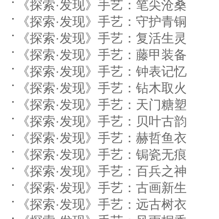
《探索·发现》手艺：笔尖沧桑
《探索·发现》手艺：守护青铜
《探索·发现》手艺：复活生灵
《探索·发现》手艺：藤甲装备
《探索·发现》手艺：钟表记忆
《探索·发现》手艺：钻木取火
《探索·发现》手艺：天门糖塑
《探索·发现》手艺：贝叶古韵
《探索·发现》手艺：赫哲鱼衣
《探索·发现》手艺：锔瓷无痕
《探索·发现》手艺：百兵之神
《探索·发现》手艺：古画新生
《探索·发现》手艺：远古树衣