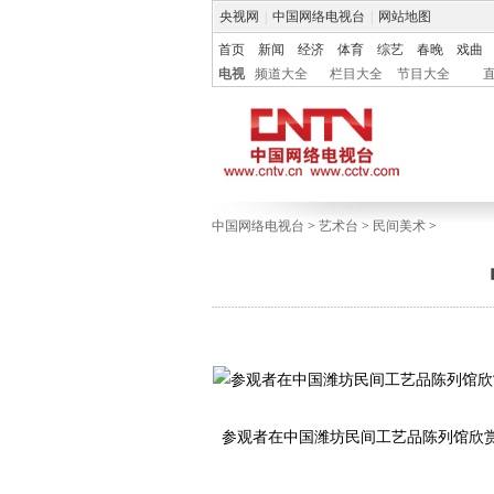
央视网
|
中国网络电视台
|
网站地图
首页
新闻
经济
体育
综艺
春晚
戏曲
电视
频道大全
栏目大全
节目大全
中国网络电视台
>
艺术台
>
民间美术
>
参观者在中国潍坊民间工艺品陈列馆欣