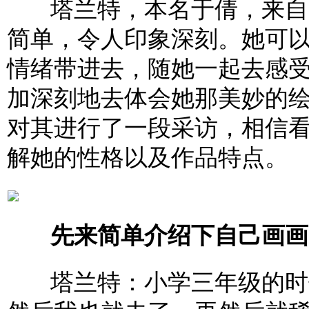
塔兰特，本名于倩，来自云
简单，令人印象深刻。她可
情绪带进去，随她一起去感
加深刻地去体会她那美妙的
对其进行了一段采访，相信
解她的性格以及作品特点。
先来简单介绍下自己画画
塔兰特：小学三年级的时候