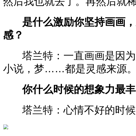
然后我也就去了。再然后就
是什么激励你坚持画画，
感？
塔兰特：一直画画是因为画
小说，梦……都是灵感来源
你什么时候的想象力最丰
塔兰特：心情不好的时候