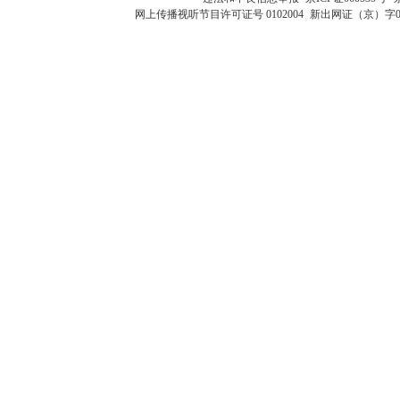
网上传播视听节目许可证号 0102004
新出网证（京）字0