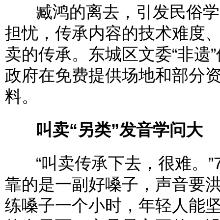
臧鸿的离去，引发民俗学者
担忧，传承内容的技术难度
卖的传承。东城区文委“非遗
政府在免费提供场地和部分
料。
叫卖“另类”发音学问大
“叫卖传承下去，很难。”7
靠的是一副好嗓子，声音要洪
练嗓子一个小时，年轻人能坚