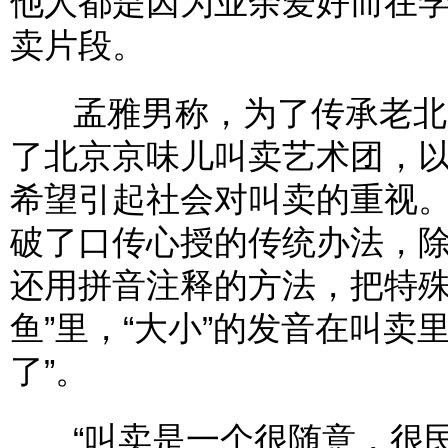
他人都是因为业余爱好而在
卖片段。
孟雅男称，为了传承老北京
了北京京味儿叫卖艺术团，
希望引起社会对叫卖的重视
破了口传心授的传统办法，
还用拼音注释的方法，把特殊
鱼”里，“大小”的发音在叫卖
了”。
“叫卖是一个很随意，很民