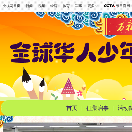
央视网首页
新闻
视频
经济
体育
军事
更多
节目官网
首页
|
征集启事
|
活动