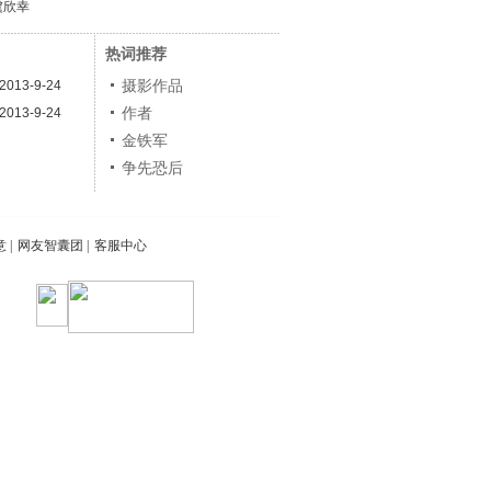
虞欣幸
热词推荐
摄影作品
2013-9-24
作者
2013-9-24
金铁军
争先恐后
意
|
网友智囊团
|
客服中心