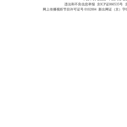
违法和不良信息举报
京ICP证060535号
网上传播视听节目许可证号 0102004
新出网证（京）字0