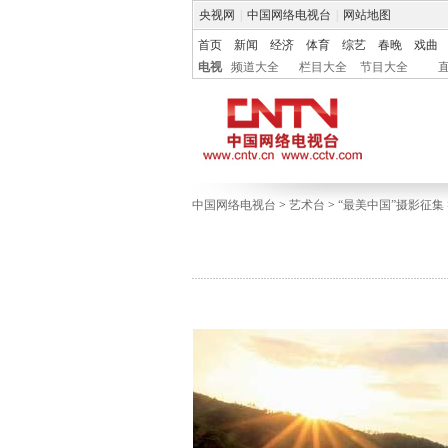
央视网
|
中国网络电视台
|
网站地图
首页
新闻
经济
体育
综艺
春晚
戏曲
电视
频道大全
栏目大全
节目大全
中国网络电视台
>
艺术台
>
“最美中国”摄影征集