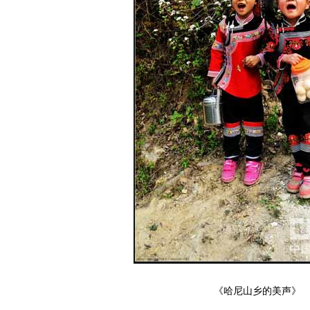
《哈尼山乡的美声》