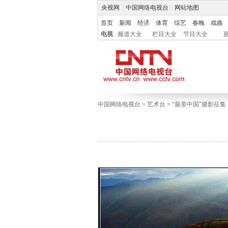
央视网
|
中国网络电视台
|
网站地图
首页
新闻
经济
体育
综艺
春晚
戏曲
电视
频道大全
栏目大全
节目大全
中国网络电视台
>
艺术台
>
“最美中国”摄影征集